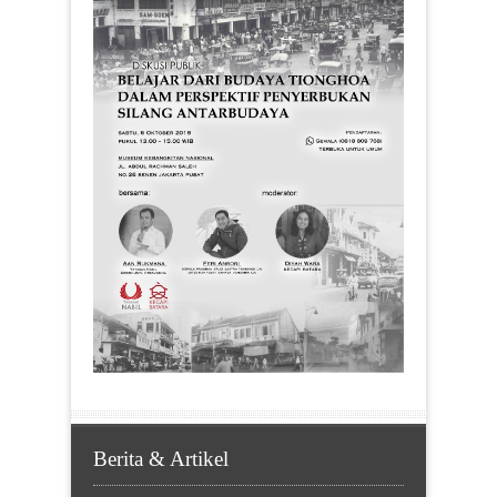
Berita & Artikel