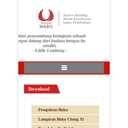
Faktor penyumbang kemajuan sebuah
bangsa datang dari budaya bangsa itu
sendiri.
- Eddie Lembong -
Download
Prospektus Buku
Lampiran Buku Cheng Xi