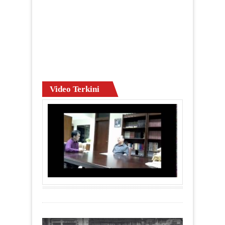
Video Terkini