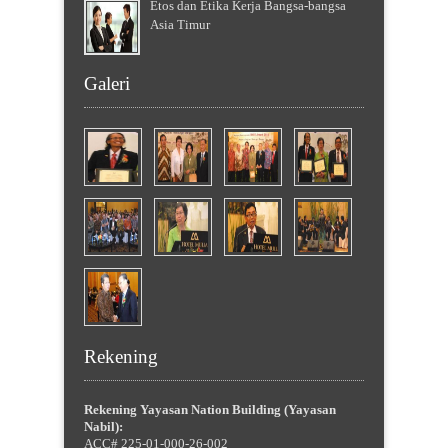
Etos dan Etika Kerja Bangsa-bangsa
Asia Timur
Galeri
Rekening
Rekening Yayasan Nation Building (Yayasan
Nabil):
ACC# 225-01-000-26-002