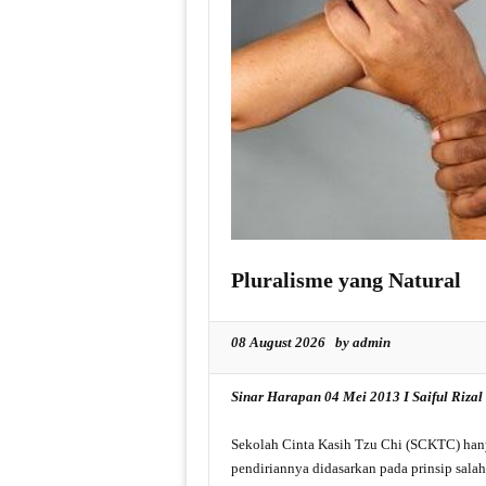
Pluralisme yang Natural
08 August 2026 by admin
Sinar Harapan 04 Mei 2013 I Saiful Rizal
Sekolah Cinta Kasih Tzu Chi (SCKTC) hany
pendiriannya didasarkan pada prinsip salah