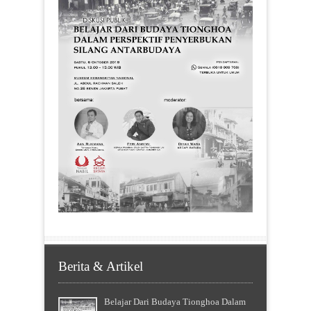
Berita & Artikel
Belajar Dari Budaya Tionghoa Dalam