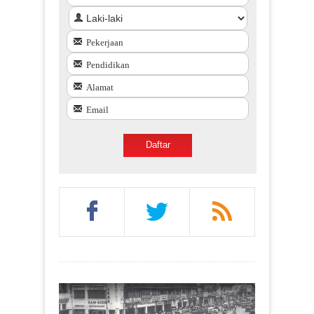
Pekerjaan
Pendidikan
Alamat
Email
Daftar